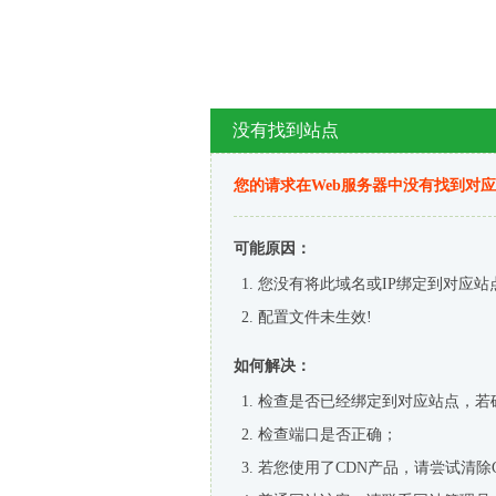
没有找到站点
您的请求在Web服务器中没有找到对
可能原因：
您没有将此域名或IP绑定到对应站
配置文件未生效!
如何解决：
检查是否已经绑定到对应站点，若
检查端口是否正确；
若您使用了CDN产品，请尝试清除