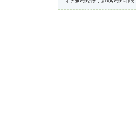
普通网站访客，请联系网站管理员